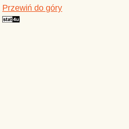
Przewiń do góry