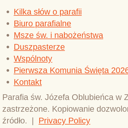
Kilka słów o parafii
Biuro parafialne
Msze św. i nabożeństwa
Duszpasterze
Wspólnoty
Pierwsza Komunia Święta 202
Kontakt
Parafia św. Józefa Oblubieńca w 
zastrzeżone. Kopiowanie dozwolo
źródło.
|
Privacy Policy