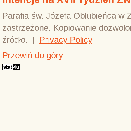
Parafia św. Józefa Oblubieńca w 
zastrzeżone. Kopiowanie dozwolo
źródło.
|
Privacy Policy
Przewiń do góry