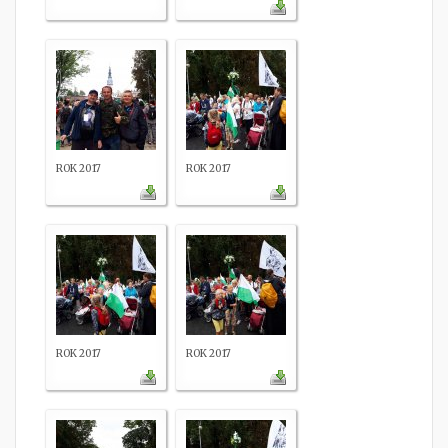
ROK 2017
ROK 2017
ROK 2017
ROK 2017