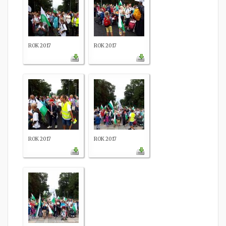
ROK 2017
ROK 2017
ROK 2017
ROK 2017