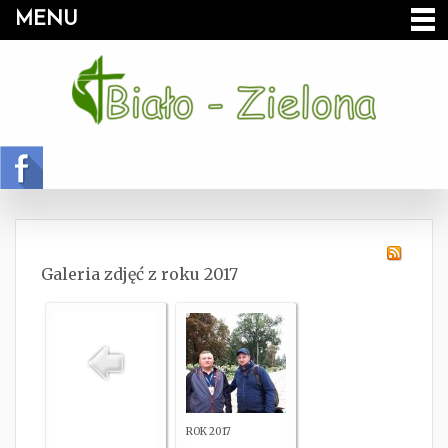
MENU
Galeria zdjęć z roku 2017
ROK 2017