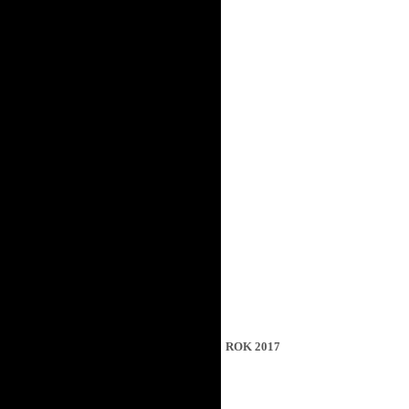
ROK 2017